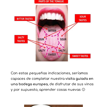
Con estas pequeñas indicaciones, seríamos
capaces de completar nuestra
visita guiada en
una bodega europea
, de disfrutar de sus vinos
y por supuesto, aprender cosas nuevas 🙂