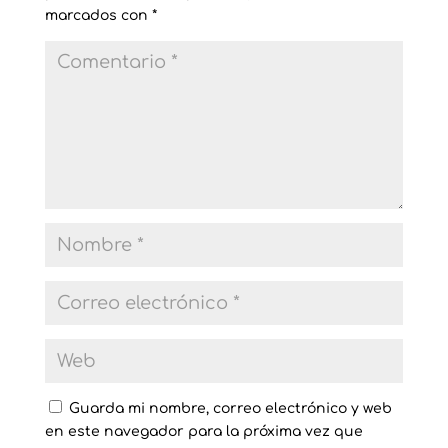
marcados con
*
Guarda mi nombre, correo electrónico y web
en este navegador para la próxima vez que