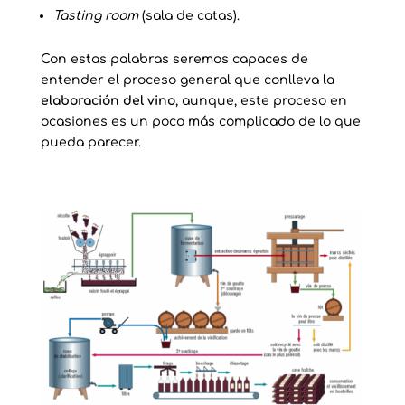
Tasting room
(sala de catas).
Con estas palabras seremos capaces de
entender el proceso general que conlleva la
elaboración del vino
, aunque, este proceso en
ocasiones es un poco más complicado de lo que
pueda parecer.