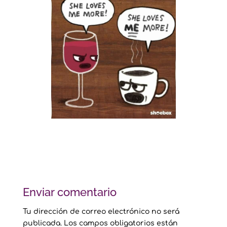
Enviar comentario
Tu dirección de correo electrónico no será
publicada.
Los campos obligatorios están