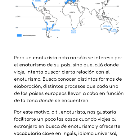
Pero un
enoturista
nato no sólo se interesa por
el
enoturismo
de su país, sino que, allá donde
viaje, intenta buscar cierta relación con el
enoturismo. Busca conocer distintas formas de
elaboración, distintos procesos que cada uno
de los países europeos llevan a cabo en función
de la zona donde se encuentren.
Por este motivo, a ti, enoturista, nos gustaría
facilitarte un poco las cosas cuando viajes al
extranjero en busca de enoturismo y ofrecerte
vocabulario clave
en
inglés
, idioma universal,