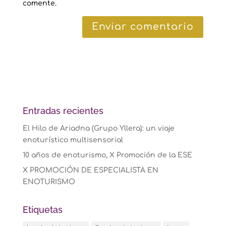
comente.
Entradas recientes
El Hilo de Ariadna (Grupo Yllera): un viaje
enoturístico multisensorial
10 años de enoturismo, X Promoción de la ESE
X PROMOCIÓN DE ESPECIALISTA EN
ENOTURISMO
Etiquetas